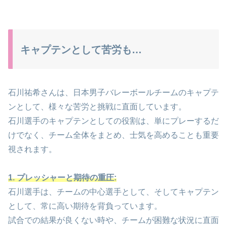
キャプテンとして苦労も…
石川祐希さんは、日本男子バレーボールチームのキャプテ
ンとして、様々な苦労と挑戦に直面しています。
石川選手のキャプテンとしての役割は、単にプレーするだ
けでなく、チーム全体をまとめ、士気を高めることも重要
視されます。
1. プレッシャーと期待の重圧:
石川選手は、チームの中心選手として、そしてキャプテン
として、常に高い期待を背負っています。
試合での結果が良くない時や、チームが困難な状況に直面