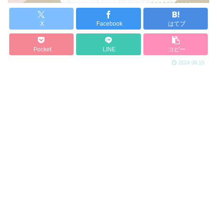
X
Facebook
はてブ
Pocket
LINE
コピー
2024.08.15