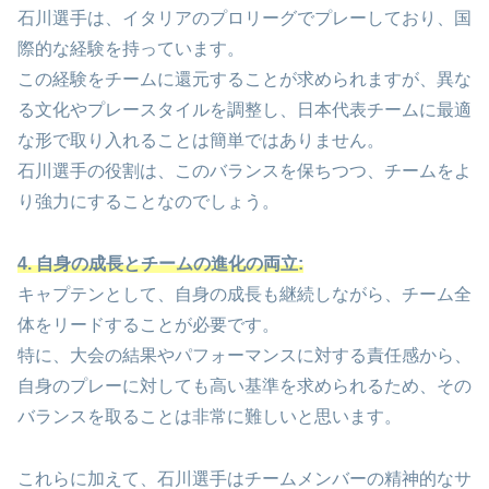
石川選手は、イタリアのプロリーグでプレーしており、国
際的な経験を持っています。
この経験をチームに還元することが求められますが、異な
る文化やプレースタイルを調整し、日本代表チームに最適
な形で取り入れることは簡単ではありません。
石川選手の役割は、このバランスを保ちつつ、チームをよ
り強力にすることなのでしょう。
4. 自身の成長とチームの進化の両立:
キャプテンとして、自身の成長も継続しながら、チーム全
体をリードすることが必要です。
特に、大会の結果やパフォーマンスに対する責任感から、
自身のプレーに対しても高い基準を求められるため、その
バランスを取ることは非常に難しいと思います。
これらに加えて、石川選手はチームメンバーの精神的なサ