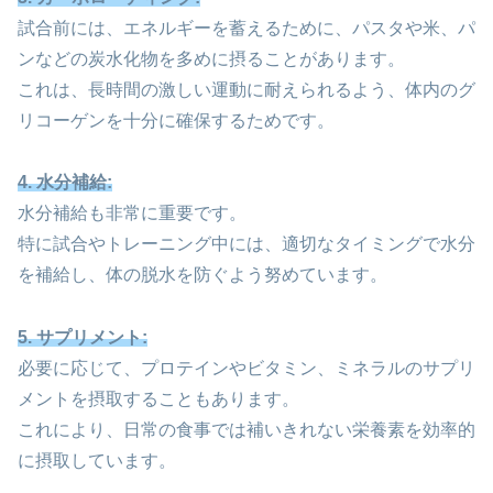
試合前には、エネルギーを蓄えるために、パスタや米、パ
ンなどの炭水化物を多めに摂ることがあります。
これは、長時間の激しい運動に耐えられるよう、体内のグ
リコーゲンを十分に確保するためです。
4. 水分補給:
水分補給も非常に重要です。
特に試合やトレーニング中には、適切なタイミングで水分
を補給し、体の脱水を防ぐよう努めています。
5. サプリメント:
必要に応じて、プロテインやビタミン、ミネラルのサプリ
メントを摂取することもあります。
これにより、日常の食事では補いきれない栄養素を効率的
に摂取しています。