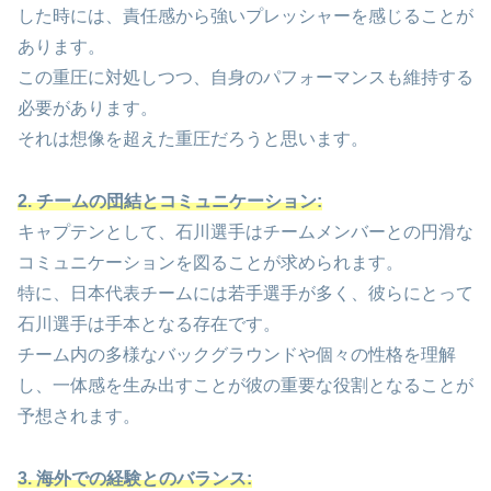
した時には、責任感から強いプレッシャーを感じることが
あります。
この重圧に対処しつつ、自身のパフォーマンスも維持する
必要があります。
それは想像を超えた重圧だろうと思います。
2. チームの団結とコミュニケーション:
キャプテンとして、石川選手はチームメンバーとの円滑な
コミュニケーションを図ることが求められます。
特に、日本代表チームには若手選手が多く、彼らにとって
石川選手は手本となる存在です。
チーム内の多様なバックグラウンドや個々の性格を理解
し、一体感を生み出すことが彼の重要な役割となることが
予想されます。
3. 海外での経験とのバランス: