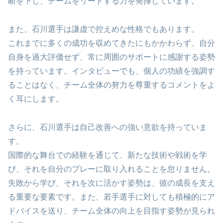
断を下し、チームをリードする力を発揮しています。
また、石川選手は謙虚で控えめな性格でもあります。
これまでに多くの成功を収めてきたにもかかわらず、自分
自身を過大評価せず、常に周囲のサポートに感謝する姿勢
を持っています。インタビューでも、個人の功績を強調す
ることはなく、チーム全体の努力を尊重するコメントをよ
く耳にします。
さらに、石川選手は自己改善への強い意欲を持っていま
す。
国際的な舞台での経験を通じて、新たな技術や戦術を学
び、それを自分のプレーに取り入れることを怠りません。
失敗から学び、それを次に活かす姿勢は、彼の成長を支え
る重要な要素です。また、若手選手に対しても積極的にア
ドバイスを送り、チーム全体の向上を目指す姿勢が見られ