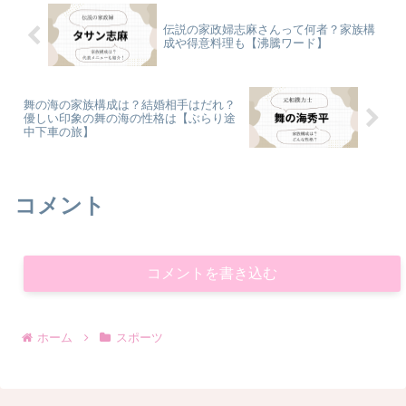
伝説の家政婦志麻さんって何者？家族構
成や得意料理も【沸騰ワード】
舞の海の家族構成は？結婚相手はだれ？
優しい印象の舞の海の性格は【ぶらり途
中下車の旅】
コメント
コメントを書き込む
ホーム
スポーツ