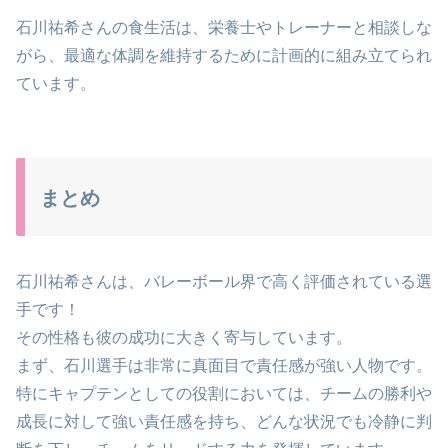
石川祐希さんの食生活は、栄養士やトレーナーと相談しな
がら、最適な体調を維持するために計画的に組み立てられ
ています。
まとめ
石川祐希さんは、バレーボール界で高く評価されている選
手です！
その性格も彼の成功に大きく寄与しています。
まず、石川選手は非常に真面目で責任感が強い人物です。
特にキャプテンとしての役割においては、チームの勝利や
成長に対して強い責任感を持ち、どんな状況でも冷静に判