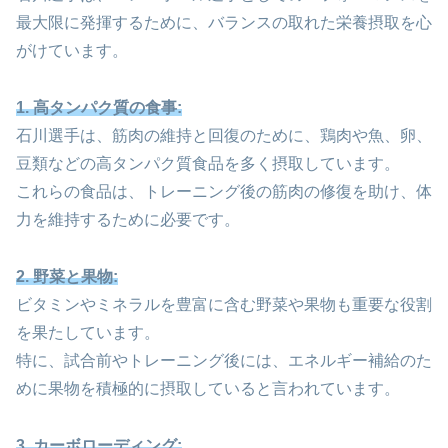
最大限に発揮するために、バランスの取れた栄養摂取を心
がけています。
1. 高タンパク質の食事:
石川選手は、筋肉の維持と回復のために、鶏肉や魚、卵、
豆類などの高タンパク質食品を多く摂取しています。
これらの食品は、トレーニング後の筋肉の修復を助け、体
力を維持するために必要です。
2. 野菜と果物:
ビタミンやミネラルを豊富に含む野菜や果物も重要な役割
を果たしています。
特に、試合前やトレーニング後には、エネルギー補給のた
めに果物を積極的に摂取していると言われています。
3. カーボローディング: