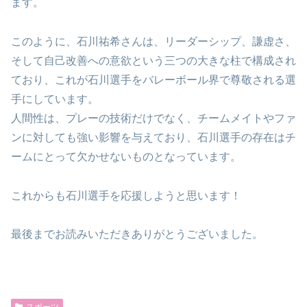
ます。
このように、石川祐希さんは、リーダーシップ、謙虚さ、
そして自己改善への意欲という三つの大きな柱で構成され
ており、これが石川選手をバレーボール界で尊敬される選
手にしています。
人間性は、プレーの技術だけでなく、チームメイトやファ
ンに対しても強い影響を与えており、石川選手の存在はチ
ームにとって欠かせないものとなっています。
これからも石川選手を応援しようと思います！
最後までお読みいただきありがとうございました。