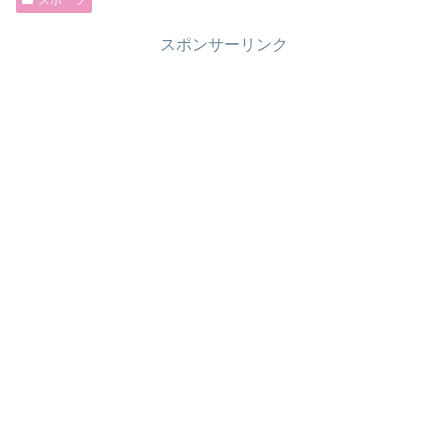
スポーツ
スポンサーリンク