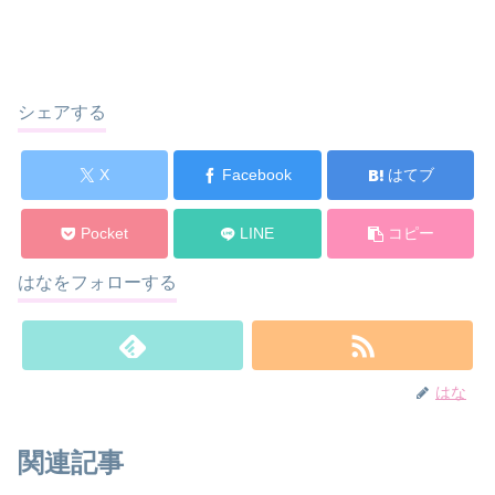
シェアする
X
Facebook
はてブ
Pocket
LINE
コピー
はなをフォローする
はな
関連記事