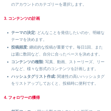
のアカウントのカテゴリーを選択します。
3. コンテンツの計画
テーマの決定:
どんなことを発信したいのか、明確な
テーマを決めます。
投稿頻度:
継続的な投稿が重要です。毎日1回、また
は週に数回など、自分に合ったペースを決めます。
コンテンツの種類:
写真、動画、ストーリーズ、リー
ルなど、様々な形式のコンテンツを計画します。
ハッシュタグリスト作成:
関連性の高いハッシュタグ
をリストアップしておくと、投稿時に便利です。
4. フォロワーの獲得