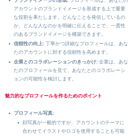
ブランドイメージの形成:
プロフィールは、あなたの
アカウントのブランドイメージを形成する上で重要
な役割を果たします。どんなことを発信しているの
か、どんな人なのかを明確に伝えることで、一貫性
のあるブランドイメージを構築できます。
信頼性の向上:
丁寧かつ詳細なプロフィールは、あな
たのアカウントに対する信頼性を高めます。
企業とのコラボレーションのきっかけ:
企業は、あな
たのプロフィールを見て、あなたとのコラボレーシ
ョンの可能性を検討します。
魅力的なプロフィールを作るためのポイント
プロフィール写真:
顔写真が一般的ですが、アカウントのテーマに
合わせてイラストやロゴを使用することも可能