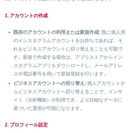
1. アカウントの作成
既存のアカウントの利用または新規作成:
既に個人用
のインスタグラムアカウントをお持ちであれば、そ
れをビジネスアカウントに切り替えることも可能で
す。新規で作成する場合は、アプリストアからイン
スタグラムアプリをダウンロードし、メールアドレ
スや電話番号を用いて新規登録を行います。
ビジネスアカウントへの切り替え:
個人アカウントか
らビジネスアカウントへ切り替えることで、インサ
イト（分析機能）が利用でき、より詳細なデータに
基づいた運用が可能になります。
2. プロフィール設定