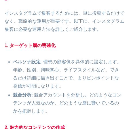
インスタグラムで集客するためには、単に投稿するだけで
なく、戦略的な運用が重要です。以下に、インスタグラム
集客に必要な運用方法を詳しくご紹介します。
1. ターゲット層の明確化
ペルソナ設定:
理想の顧客像を具体的に設定します。
年齢、性別、興味関心、ライフスタイルなど、でき
るだけ詳細に描き出すことで、よりピンポイントな
発信が可能になります。
競合分析:
競合アカウントを分析し、どのようなコン
テンツが人気なのか、どのような層に響いているの
かを把握します。
2. 魅力的なコンテンツの作成