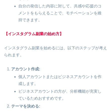
自分の発信した内容に対して、共感や応援のコ
メントをもらえることで、モチベーションを維
持できます。
【インスタグラム副業の始め方】
インスタグラム副業を始めるには、以下のステップが考え
られます。
アカウント作成:
個人アカウントまたはビジネスアカウントを作
成します。
ビジネスアカウントの方が、分析機能が充実し
ているためおすすめです。
テーマを決める: