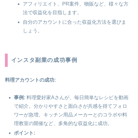
アフィリエイト、PR案件、物販など、様々な方
法で収益化を目指します。
自分のアカウントに合った収益化方法を選びま
しょう。
インスタ副業の成功事例
料理アカウントの成功:
事例:
料理愛好家Aさんが、毎日簡単なレシピを動画
で紹介。分かりやすさと面白さが共感を得てフォロ
ワーが急増。キッチン用品メーカーとのコラボや料
理教室の開催など、多角的な収益化に成功。
ポイント: