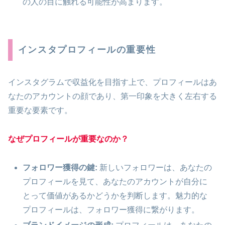
の人の目に触れる可能性が高まります。
インスタプロフィールの重要性
インスタグラムで収益化を目指す上で、プロフィールはあ
なたのアカウントの顔であり、第一印象を大きく左右する
重要な要素です。
なぜプロフィールが重要なのか？
フォロワー獲得の鍵:
新しいフォロワーは、あなたの
プロフィールを見て、あなたのアカウントが自分に
とって価値があるかどうかを判断します。魅力的な
プロフィールは、フォロワー獲得に繋がります。