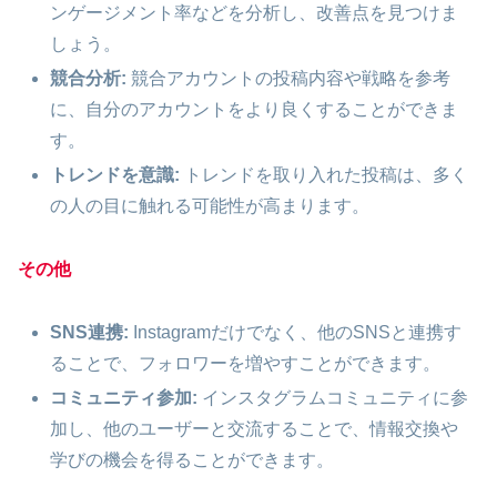
ンゲージメント率などを分析し、改善点を見つけま
しょう。
競合分析:
競合アカウントの投稿内容や戦略を参考
に、自分のアカウントをより良くすることができま
す。
トレンドを意識:
トレンドを取り入れた投稿は、多く
の人の目に触れる可能性が高まります。
その他
SNS連携:
Instagramだけでなく、他のSNSと連携す
ることで、フォロワーを増やすことができます。
コミュニティ参加:
インスタグラムコミュニティに参
加し、他のユーザーと交流することで、情報交換や
学びの機会を得ることができます。