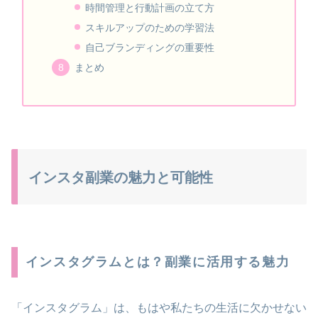
時間管理と行動計画の立て方
スキルアップのための学習法
自己ブランディングの重要性
まとめ
インスタ副業の魅力と可能性
インスタグラムとは？副業に活用する魅力
「インスタグラム」は、もはや私たちの生活に欠かせない