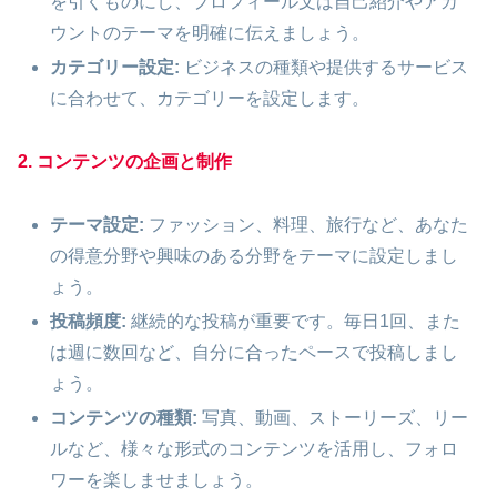
を引くものにし、プロフィール文は自己紹介やアカ
ウントのテーマを明確に伝えましょう。
カテゴリー設定:
ビジネスの種類や提供するサービス
に合わせて、カテゴリーを設定します。
2. コンテンツの企画と制作
テーマ設定:
ファッション、料理、旅行など、あなた
の得意分野や興味のある分野をテーマに設定しまし
ょう。
投稿頻度:
継続的な投稿が重要です。毎日1回、また
は週に数回など、自分に合ったペースで投稿しまし
ょう。
コンテンツの種類:
写真、動画、ストーリーズ、リー
ルなど、様々な形式のコンテンツを活用し、フォロ
ワーを楽しませましょう。