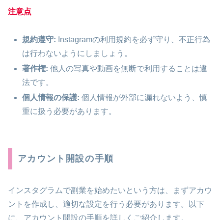
注意点
規約遵守:
Instagramの利用規約を必ず守り、不正行為
は行わないようにしましょう。
著作権:
他人の写真や動画を無断で利用することは違
法です。
個人情報の保護:
個人情報が外部に漏れないよう、慎
重に扱う必要があります。
アカウント開設の手順
インスタグラムで副業を始めたいという方は、まずアカウ
ントを作成し、適切な設定を行う必要があります。以下
に、アカウント開設の手順を詳しくご紹介します。