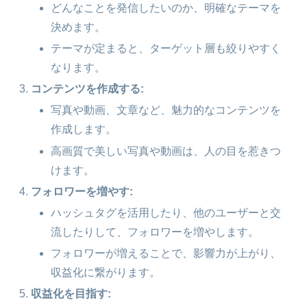
どんなことを発信したいのか、明確なテーマを
決めます。
テーマが定まると、ターゲット層も絞りやすく
なります。
コンテンツを作成する:
写真や動画、文章など、魅力的なコンテンツを
作成します。
高画質で美しい写真や動画は、人の目を惹きつ
けます。
フォロワーを増やす:
ハッシュタグを活用したり、他のユーザーと交
流したりして、フォロワーを増やします。
フォロワーが増えることで、影響力が上がり、
収益化に繋がります。
収益化を目指す: