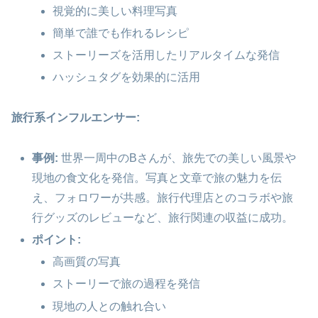
視覚的に美しい料理写真
簡単で誰でも作れるレシピ
ストーリーズを活用したリアルタイムな発信
ハッシュタグを効果的に活用
旅行系インフルエンサー:
事例:
世界一周中のBさんが、旅先での美しい風景や
現地の食文化を発信。写真と文章で旅の魅力を伝
え、フォロワーが共感。旅行代理店とのコラボや旅
行グッズのレビューなど、旅行関連の収益に成功。
ポイント:
高画質の写真
ストーリーで旅の過程を発信
現地の人との触れ合い