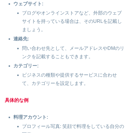
ウェブサイト:
ブログやオンラインストアなど、外部のウェブ
サイトを持っている場合は、そのURLを記載し
ましょう。
連絡先:
問い合わせ先として、メールアドレスやDMのリ
ンクを記載することもできます。
カテゴリー:
ビジネスの種類や提供するサービスに合わせ
て、カテゴリーを設定します。
具体的な例
料理アカウント:
プロフィール写真: 笑顔で料理をしている自分の