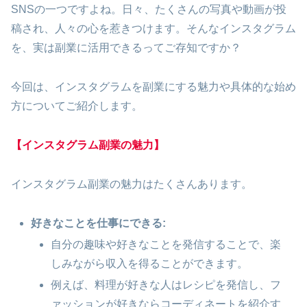
SNSの一つですよね。日々、たくさんの写真や動画が投
稿され、人々の心を惹きつけます。そんなインスタグラム
を、実は副業に活用できるってご存知ですか？
今回は、インスタグラムを副業にする魅力や具体的な始め
方についてご紹介します。
【インスタグラム副業の魅力】
インスタグラム副業の魅力はたくさんあります。
好きなことを仕事にできる:
自分の趣味や好きなことを発信することで、楽
しみながら収入を得ることができます。
例えば、料理が好きな人はレシピを発信し、フ
ァッションが好きならコーディネートを紹介す