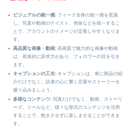
ビジュアルの統一感:
フィード全体の統一感を意識
し、写真や動画のテイスト、色味などを統一するこ
とで、アカウントのイメージが定着しやすくなりま
す。
高品質な画像・動画:
高画質で魅力的な画像や動画
は、視覚的に訴求力があり、フォロワーの目を引き
ます。
キャプションの工夫:
キャプションは、単に商品の紹
介だけでなく、読者の心に響く言葉やストーリーを
盛り込みましょう。
多様なコンテンツ:
写真だけでなく、動画、ストーリ
ーズ、リールなど、様々な形式のコンテンツを活用
することで、飽きさせずに楽しませることができま
す。