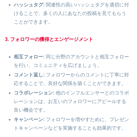
ハッシュタグ:
関連性の高いハッシュタグを適切に付
けることで、多くの人にあなたの投稿を見てもらう
ことができます。
3. フォロワーの獲得とエンゲージメント
相互フォロー:
同じ分野のアカウントと相互フォロー
を行い、コミュニティを広げましょう。
コメント返し:
フォロワーからのコメントに丁寧に対
応することで、良好な関係を築くことができます。
コラボレーション:
他のインフルエンサーとのコラボ
レーションは、お互いのフォロワーにアピールする
良い機会です。
キャンペーン:
フォロワーを増やすために、プレゼン
トキャンペーンなどを実施することも効果的です。