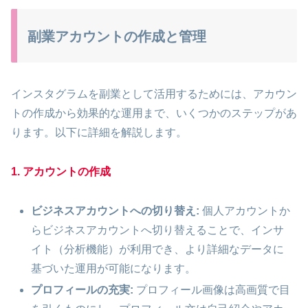
副業アカウントの作成と管理
インスタグラムを副業として活用するためには、アカウン
トの作成から効果的な運用まで、いくつかのステップがあ
ります。以下に詳細を解説します。
1. アカウントの作成
ビジネスアカウントへの切り替え:
個人アカウントか
らビジネスアカウントへ切り替えることで、インサ
イト（分析機能）が利用でき、より詳細なデータに
基づいた運用が可能になります。
プロフィールの充実:
プロフィール画像は高画質で目