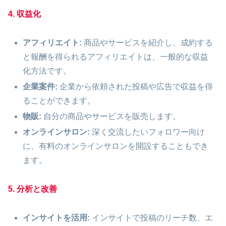
4. 収益化
アフィリエイト:
商品やサービスを紹介し、成約する
と報酬を得られるアフィリエイトは、一般的な収益
化方法です。
企業案件:
企業から依頼された投稿や広告で収益を得
ることができます。
物販:
自分の商品やサービスを販売します。
オンラインサロン:
深く交流したいフォロワー向け
に、有料のオンラインサロンを開設することもでき
ます。
5. 分析と改善
インサイトを活用:
インサイトで投稿のリーチ数、エ