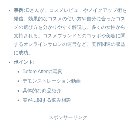
事例:
Dさんが、コスメレビューやメイクアップ術を
発信。効果的なコスメの使い方や自分に合ったコス
メの選び方を分かりやすく解説し、多くの女性から
支持される。コスメブランドとのコラボや美容に関
するオンラインサロンの運営など、美容関連の収益
に成功。
ポイント:
Before Afterの写真
デモンストレーション動画
具体的な商品紹介
美容に関する悩み相談
スポンサーリンク