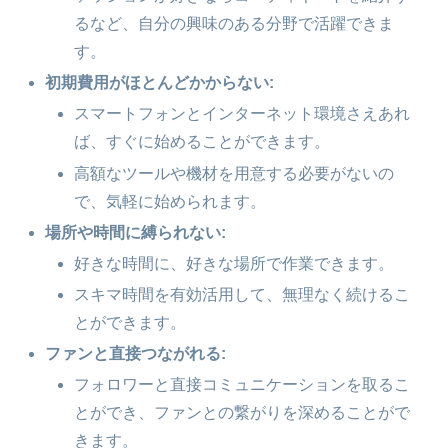
るなど、自分の興味のある分野で活躍できま
す。
初期費用がほとんどかからない:
スマートフォンとインターネット環境さえあれ
ば、すぐに始めることができます。
高額なツールや機材を用意する必要がないの
で、気軽に始められます。
場所や時間に縛られない:
好きな時間に、好きな場所で作業できます。
スキマ時間を有効活用して、無理なく続けるこ
とができます。
ファンと直接つながれる:
フォロワーと直接コミュニケーションを取るこ
とができ、ファンとの繋がりを深めることがで
きます。