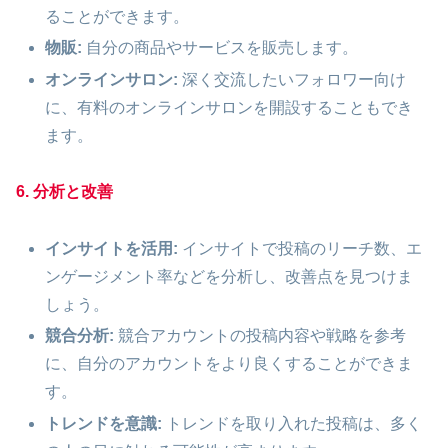
ることができます。
物販:
自分の商品やサービスを販売します。
オンラインサロン:
深く交流したいフォロワー向け
に、有料のオンラインサロンを開設することもでき
ます。
6. 分析と改善
インサイトを活用:
インサイトで投稿のリーチ数、エ
ンゲージメント率などを分析し、改善点を見つけま
しょう。
競合分析:
競合アカウントの投稿内容や戦略を参考
に、自分のアカウントをより良くすることができま
す。
トレンドを意識:
トレンドを取り入れた投稿は、多く