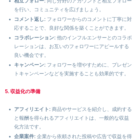
相互フォロー:
同じ分野のアカウントと相互フォロー
を行い、コミュニティを広げましょう。
コメント返し:
フォロワーからのコメントに丁寧に対
応することで、良好な関係を築くことができます。
コラボレーション:
他のインフルエンサーとのコラボ
レーションは、お互いのフォロワーにアピールする
良い機会です。
キャンペーン:
フォロワーを増やすために、プレゼン
トキャンペーンなどを実施することも効果的です。
5. 収益化の準備
アフィリエイト:
商品やサービスを紹介し、成約する
と報酬を得られるアフィリエイトは、一般的な収益
化方法です。
企業案件:
企業から依頼された投稿や広告で収益を得