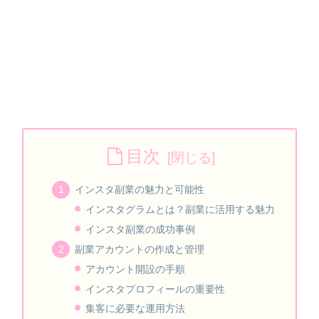
目次
インスタ副業の魅力と可能性
インスタグラムとは？副業に活用する魅力
インスタ副業の成功事例
副業アカウントの作成と管理
アカウント開設の手順
インスタプロフィールの重要性
集客に必要な運用方法