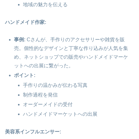
地域の魅力を伝える
ハンドメイド作家:
事例:
Cさんが、手作りのアクセサリーや雑貨を販
売。個性的なデザインと丁寧な作り込みが人気を集
め、ネットショップでの販売やハンドメイドマーケ
ットへの出展に繋がった。
ポイント:
手作りの温かみが伝わる写真
制作過程を発信
オーダーメイドの受付
ハンドメイドマーケットへの出展
美容系インフルエンサー: