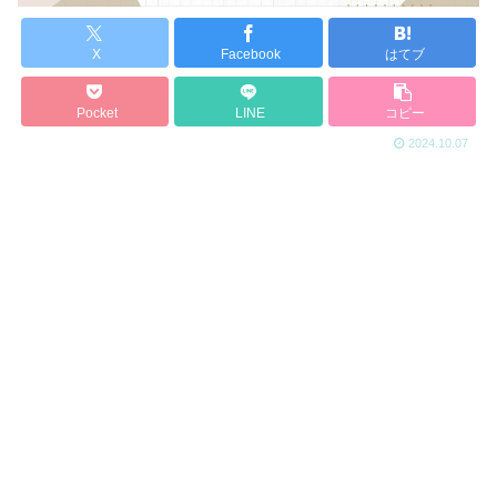
X
Facebook
はてブ
Pocket
LINE
コピー
2024.10.07