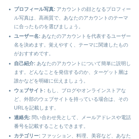
プロフィール写真:
アカウントの顔となるプロフィー
ル写真は、高画質で、あなたのアカウントのテーマ
に合ったものを選びましょう。
ユーザー名:
あなたのアカウントを代表するユーザー
名を決めます。覚えやすく、テーマに関連したもの
がおすすめです。
自己紹介:
あなたのアカウントについて簡単に説明し
ます。どんなことを発信するのか、ターゲット層は
誰かなどを明確に伝えましょう。
ウェブサイト:
もし、ブログやオンラインストアな
ど、外部のウェブサイトを持っている場合は、その
URLを記載します。
連絡先:
問い合わせ先として、メールアドレスや電話
番号を記載することもできます。
カテゴリー:
ファッション、料理、美容など、あなた