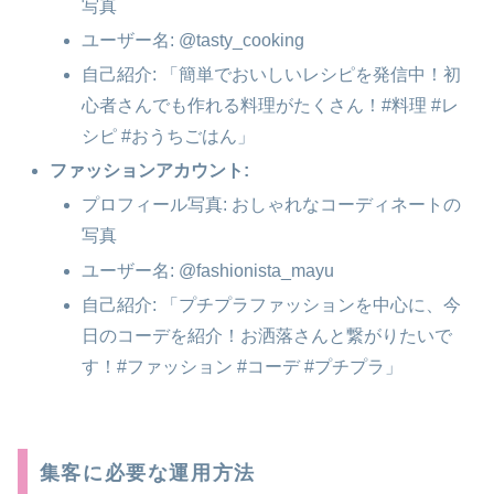
写真
ユーザー名: @tasty_cooking
自己紹介: 「簡単でおいしいレシピを発信中！初
心者さんでも作れる料理がたくさん！#料理 #レ
シピ #おうちごはん」
ファッションアカウント:
プロフィール写真: おしゃれなコーディネートの
写真
ユーザー名: @fashionista_mayu
自己紹介: 「プチプラファッションを中心に、今
日のコーデを紹介！お洒落さんと繋がりたいで
す！#ファッション #コーデ #プチプラ」
集客に必要な運用方法