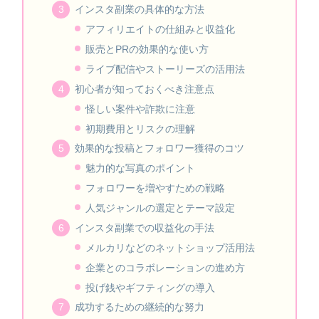
インスタ副業の具体的な方法
アフィリエイトの仕組みと収益化
販売とPRの効果的な使い方
ライブ配信やストーリーズの活用法
初心者が知っておくべき注意点
怪しい案件や詐欺に注意
初期費用とリスクの理解
効果的な投稿とフォロワー獲得のコツ
魅力的な写真のポイント
フォロワーを増やすための戦略
人気ジャンルの選定とテーマ設定
インスタ副業での収益化の手法
メルカリなどのネットショップ活用法
企業とのコラボレーションの進め方
投げ銭やギフティングの導入
成功するための継続的な努力