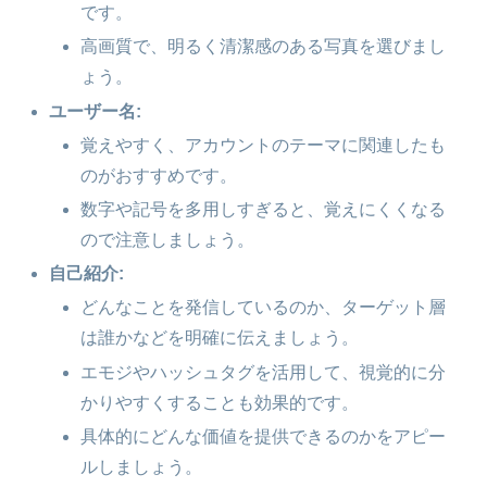
です。
高画質で、明るく清潔感のある写真を選びまし
ょう。
ユーザー名:
覚えやすく、アカウントのテーマに関連したも
のがおすすめです。
数字や記号を多用しすぎると、覚えにくくなる
ので注意しましょう。
自己紹介:
どんなことを発信しているのか、ターゲット層
は誰かなどを明確に伝えましょう。
エモジやハッシュタグを活用して、視覚的に分
かりやすくすることも効果的です。
具体的にどんな価値を提供できるのかをアピー
ルしましょう。